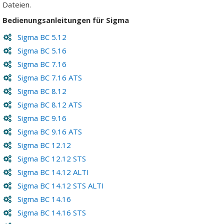
Dateien.
Bedienungsanleitungen für Sigma
Sigma BC 5.12
Sigma BC 5.16
Sigma BC 7.16
Sigma BC 7.16 ATS
Sigma BC 8.12
Sigma BC 8.12 ATS
Sigma BC 9.16
Sigma BC 9.16 ATS
Sigma BC 12.12
Sigma BC 12.12 STS
Sigma BC 14.12 ALTI
Sigma BC 14.12 STS ALTI
Sigma BC 14.16
Sigma BC 14.16 STS