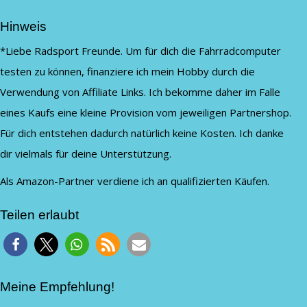
Hinweis
*Liebe Radsport Freunde. Um für dich die Fahrradcomputer
testen zu können, finanziere ich mein Hobby durch die
Verwendung von Affiliate Links. Ich bekomme daher im Falle
eines Kaufs eine kleine Provision vom jeweiligen Partnershop.
Für dich entstehen dadurch natürlich keine Kosten. Ich danke
dir vielmals für deine Unterstützung.
Als Amazon-Partner verdiene ich an qualifizierten Käufen.
Teilen erlaubt
Meine Empfehlung!