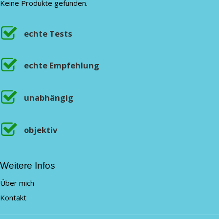
Keine Produkte gefunden.
echte Tests
echte Empfehlung
unabhängig
objektiv
Weitere Infos
Über mich
Kontakt