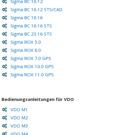
Sigma BC 16.12
Sigma BC 16.12 STS/CAD
Sigma BC 16.16
Sigma BC 16.16 STS
Sigma BC 23.16 STS
Sigma ROX 5.0
Sigma ROX 6.0
Sigma ROX 7.0 GPS
Sigma ROX 10.0 GPS
Sigma ROX 11.0 GPS
Bedienungsanleitungen für VDO
VDO M1
VDO M2
VDO M3
VDO M4