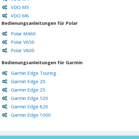
VDO M5
VDO M6
Bedienungsanleitungen für Polar
Polar M460
Polar V650
Polar V800
Bedienungsanleitungen für Garmin
Garmin Edge Touring
Garmin Edge 20
Garmin Edge 25
Garmin Edge 520
Garmin Edge 820
Garmin Edge 1000