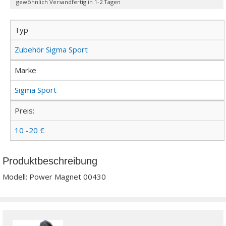
gewöhnlich Versandfertig in 1-2 Tagen
Typ
Zubehör Sigma Sport
Marke
Sigma Sport
Preis:
10 -20 €
Produktbeschreibung
Modell: Power Magnet 00430