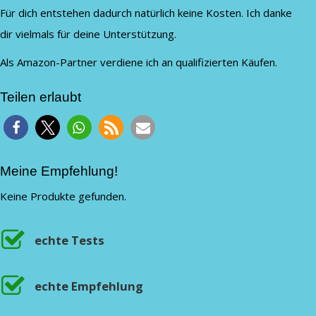
Für dich entstehen dadurch natürlich keine Kosten. Ich danke
dir vielmals für deine Unterstützung.
Als Amazon-Partner verdiene ich an qualifizierten Käufen.
Teilen erlaubt
Meine Empfehlung!
Keine Produkte gefunden.
echte Tests
echte Empfehlung