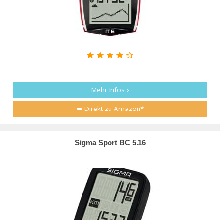
Mehr Infos ›
➥ Direkt zu Amazon*
Sigma Sport BC 5.16