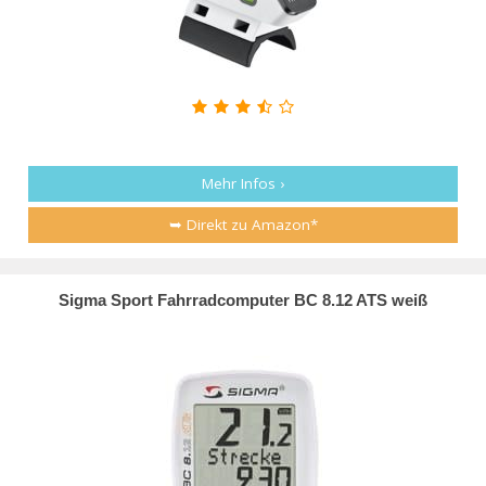
Mehr Infos ›
➥ Direkt zu Amazon*
Sigma Sport Fahrradcomputer BC 8.12 ATS weiß