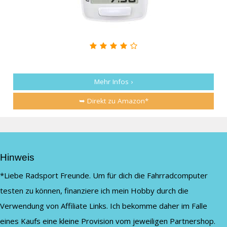
Mehr Infos ›
➥ Direkt zu Amazon*
Hinweis
*Liebe Radsport Freunde. Um für dich die Fahrradcomputer
testen zu können, finanziere ich mein Hobby durch die
Verwendung von Affiliate Links. Ich bekomme daher im Falle
eines Kaufs eine kleine Provision vom jeweiligen Partnershop.