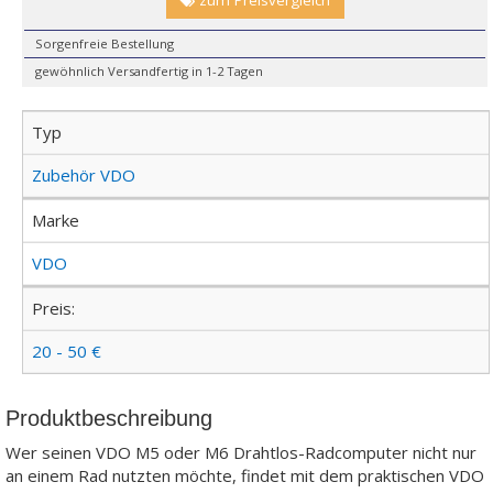
Sorgenfreie Bestellung
gewöhnlich Versandfertig in 1-2 Tagen
Typ
Zubehör VDO
Marke
VDO
Preis:
20 - 50 €
Produktbeschreibung
Wer seinen VDO M5 oder M6 Drahtlos-Radcomputer nicht nur
an einem Rad nutzten möchte, findet mit dem praktischen VDO