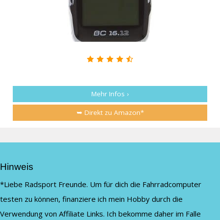
Mehr Infos ›
➥ Direkt zu Amazon*
Hinweis
*Liebe Radsport Freunde. Um für dich die Fahrradcomputer
testen zu können, finanziere ich mein Hobby durch die
Verwendung von Affiliate Links. Ich bekomme daher im Falle