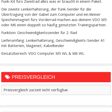
Funk-Kit fürs Zweitrad alles was er braucht in einem Paket.
Die zweite Lenkerhalterung, der Funk-Sender für die
Übertragung von der Gabel zum Computer und ein kleiner
Speichenmagnet fürs Vorderrad machen aus deinem VDO M5
oder M6 einen doppelt so häufig genutzten Trainingspartner.
Funktion: Geschwindigkeitssender für 2. Rad
Lieferumfang: Lenkerhalterung, Geschwindigkeits-Sender A1
mit Batterien, Magenet, Kabelbinder
Einsatzbereich: VDO Computer M5 WL & M6 WL
PREISVERGLEICH
Preisvergleich zurzeit nicht verfügbar.