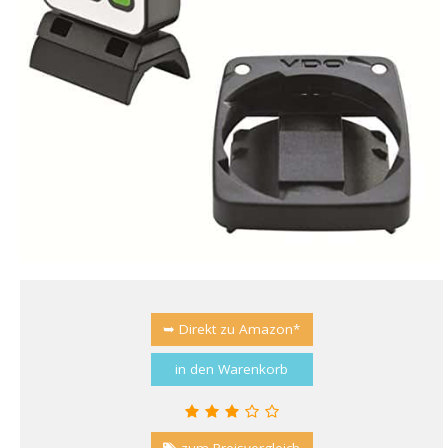
➥ Direkt zu Amazon*
in den Warenkorb
zum Preisvergleich