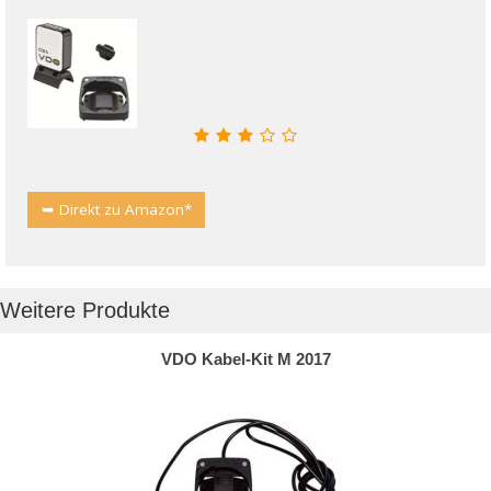
➥ Direkt zu Amazon*
Weitere Produkte
VDO Kabel-Kit M 2017