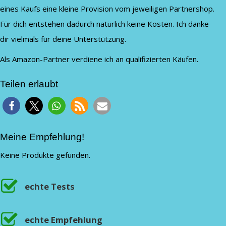
eines Kaufs eine kleine Provision vom jeweiligen Partnershop.
Für dich entstehen dadurch natürlich keine Kosten. Ich danke
dir vielmals für deine Unterstützung.
Als Amazon-Partner verdiene ich an qualifizierten Käufen.
Teilen erlaubt
Meine Empfehlung!
Keine Produkte gefunden.
echte Tests
echte Empfehlung