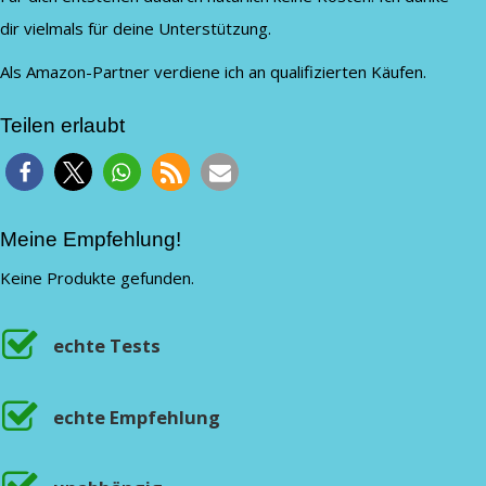
dir vielmals für deine Unterstützung.
Als Amazon-Partner verdiene ich an qualifizierten Käufen.
Teilen erlaubt
Meine Empfehlung!
Keine Produkte gefunden.
echte Tests
echte Empfehlung