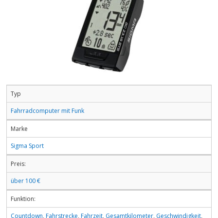
Typ
Fahrradcomputer mit Funk
Marke
Sigma Sport
Preis:
über 100 €
Funktion:
Countdown
,
Fahrstrecke
,
Fahrzeit
,
Gesamtkilometer
,
Geschwindigkeit
,