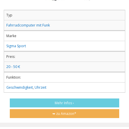
Typ
Fahrradcomputer mit Funk
Marke
Sigma Sport
Preis:
20 - 50 €
Funktion:
Geschwindigkeit
,
Uhrzeit
Mehr Infos ›
➥ zu Amazon*