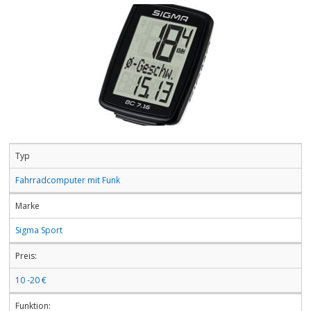
Typ
Fahrradcomputer mit Funk
Marke
Sigma Sport
Preis:
10 -20 €
Funktion: