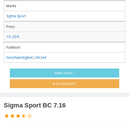
Marke
Sigma Sport
Preis:
10 -20 €
Funktion:
Geschwindigkeit
,
Uhrzeit
Mehr Infos ›
➥ zu Amazon*
Sigma Sport BC 7.16