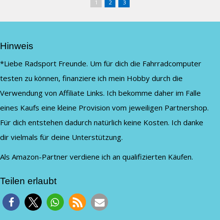
1
2
3
Hinweis
*Liebe Radsport Freunde. Um für dich die Fahrradcomputer
testen zu können, finanziere ich mein Hobby durch die
Verwendung von Affiliate Links. Ich bekomme daher im Falle
eines Kaufs eine kleine Provision vom jeweiligen Partnershop.
Für dich entstehen dadurch natürlich keine Kosten. Ich danke
dir vielmals für deine Unterstützung.
Als Amazon-Partner verdiene ich an qualifizierten Käufen.
Teilen erlaubt