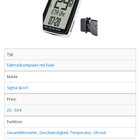
Typ
Fahrradcomputer mit Funk
Marke
Sigma Sport
Preis:
20 - 50 €
Funktion:
Gesamtkilometer
,
Geschwindigkeit
,
Temperatur
,
Uhrzeit