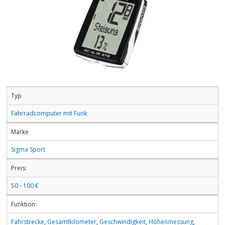
Typ
Fahrradcomputer mit Funk
Marke
Sigma Sport
Preis:
50 - 100 €
Funktion:
Fahrstrecke
,
Gesamtkilometer
,
Geschwindigkeit
,
Höhenmessung
,