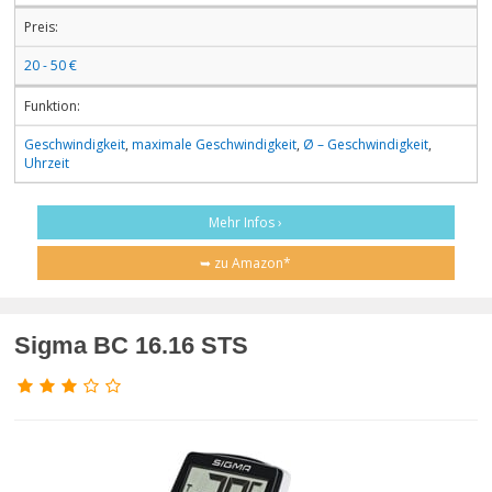
Preis:
20 - 50 €
Funktion:
Geschwindigkeit
,
maximale Geschwindigkeit
,
Ø – Geschwindigkeit
,
Uhrzeit
Mehr Infos ›
➥ zu Amazon*
Sigma BC 16.16 STS