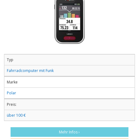
Typ
Fahrradcomputer mit Funk
Marke
Polar
Preis:
über 100 €
Mehr Infos ›