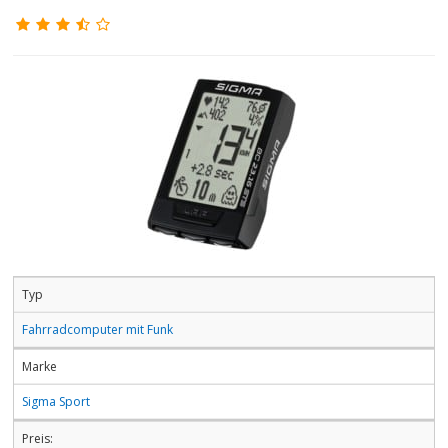
Typ
Fahrradcomputer mit Funk
Marke
Sigma Sport
Preis: