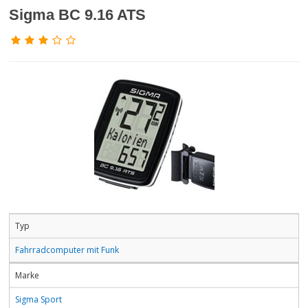
Sigma BC 9.16 ATS
Typ
Fahrradcomputer mit Funk
Marke
Sigma Sport