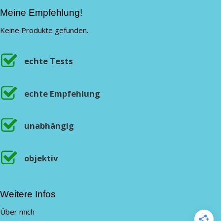
Meine Empfehlung!
Keine Produkte gefunden.
echte Tests
echte Empfehlung
unabhängig
objektiv
Weitere Infos
Über mich